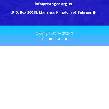
info@wstagcc.org
P.O. Box 20018, Manama, Kingdom of
© 2025 Copyright WSTA