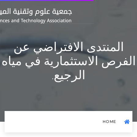
ى الافتراضي عن
استثمارية في مياه
الرجيع.