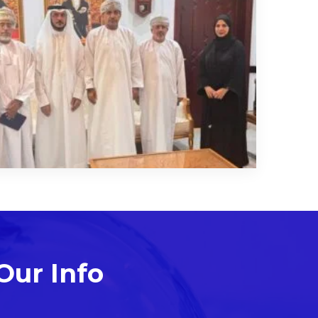
Our Info