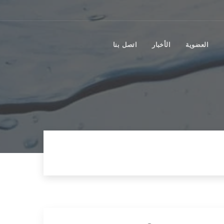
العضوية
الأخبار
اتصل بنا