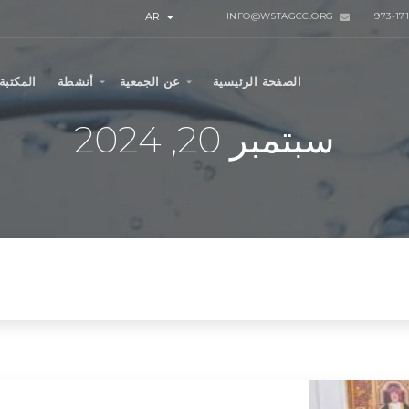
AR
INFO@WSTAGCC.ORG
الصفحة الرئيسية
عن الجمعية
أنشطة
المكتبة
سبتمبر 20, 2024