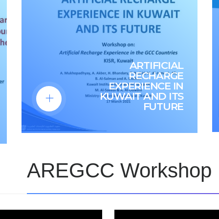
ARTIFICIAL
RECHARGE
EXPERIENCE IN
KUWAIT AND ITS
FUTURE
AREGCC Workshop M