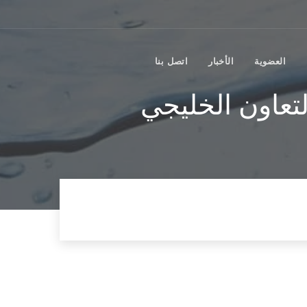
العضوية
الأخبار
اتصل بنا
عاون الخليجي