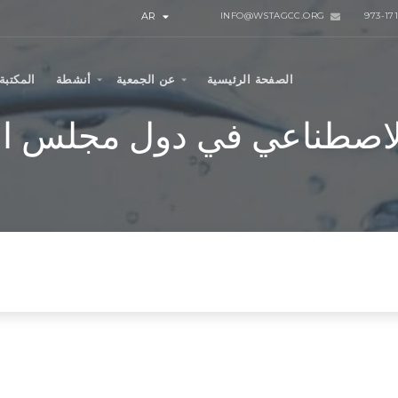
AR
INFO@WSTAGCC.ORG
الصفحة الرئيسية
عن الجمعية
أنشطة
المكتبة
لاصطناعي في دول مجلس الت