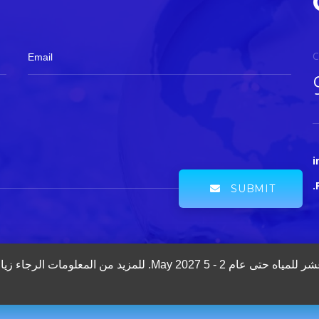
C
Email
i
SUBMIT
يد من المعلومات الرجاء زيارة موقع المؤتمر