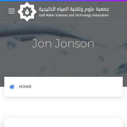
Jon Jonson
HOME