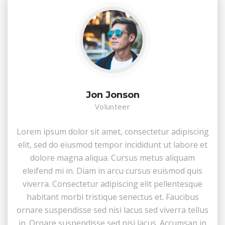
Jon Jonson
Volunteer
Lorem ipsum dolor sit amet, consectetur adipiscing
elit, sed do eiusmod tempor incididunt ut labore et
dolore magna aliqua. Cursus metus aliquam
eleifend mi in. Diam in arcu cursus euismod quis
viverra. Consectetur adipiscing elit pellentesque
habitant morbi tristique senectus et. Faucibus
ornare suspendisse sed nisi lacus sed viverra tellus
in. Ornare suspendisse sed nisi lacus. Accumsan in