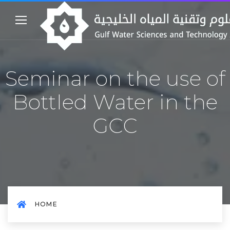
Seminar on the use of
Bottled Water in the
GCC
HOME