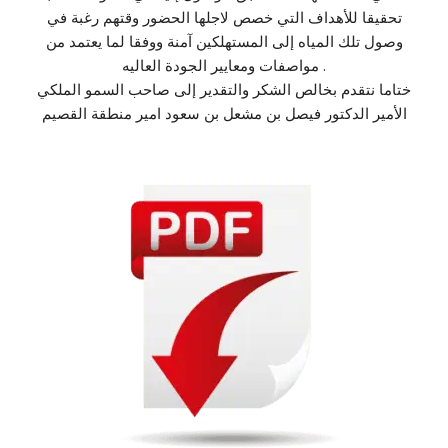
تحقيقا للأهداف التي خصص لاجلها الحضور وقتهم رغبة في
وصول تلك المياه إلى المستهلكين آمنة ووفقا لما يعتمد من
مواصفات ومعايير الجودة العاليه .
ختاما نتقدم بخالص الشكر والتقدير إلى صاحب السمو الملكي
الأمير الدكتور فيصل بن مشعل بن سعود امير منطقة القصيم