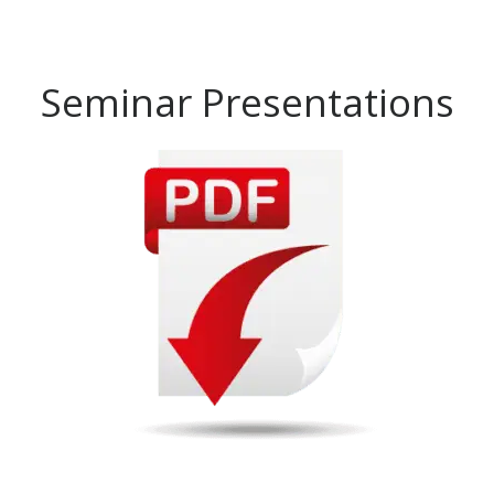
Seminar Presentations