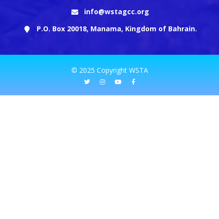
info@wstagcc.org
P.O. Box 20018, Manama, Kingdom of Bahrain.
© 2025 Copyright WSTA