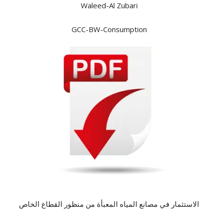
Waleed-Al Zubari
GCC-BW-Consumption
الاستثمار في مصانع المياه المعبأة من منظور القطاع الخاص