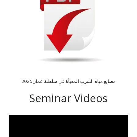
مصانع مياه الشرب المعبأة في سلطنة عمان2025
Seminar Videos