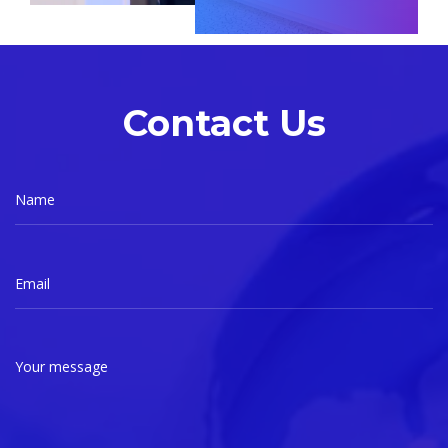
Contact Us
Name
Email
Your message